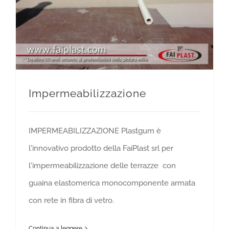
Impermeabilizzazione
IMPERMEABILIZZAZIONE Plastgum è
l'innovativo prodotto della FaiPlast srl per
l'impermeabilizzazione delle terrazze con
guaina elastomerica monocomponente armata
con rete in fibra di vetro.
Continua a leggere