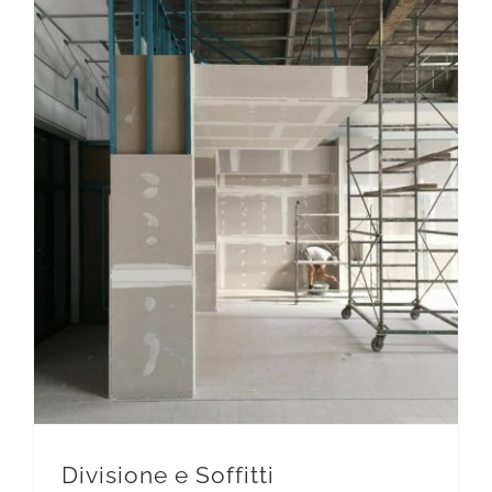
Divisione e Soffitti