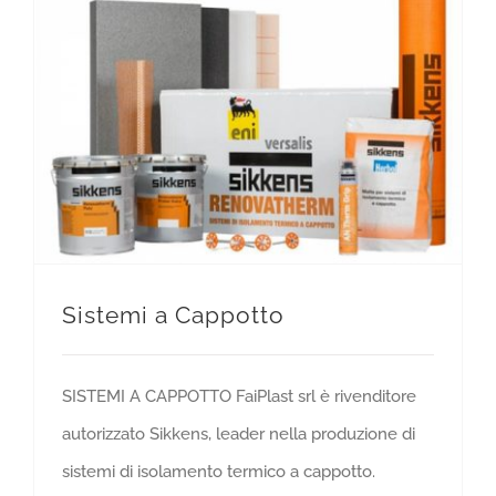
Sistemi a Cappotto
SISTEMI A CAPPOTTO FaiPlast srl è rivenditore
autorizzato Sikkens, leader nella produzione di
sistemi di isolamento termico a cappotto.