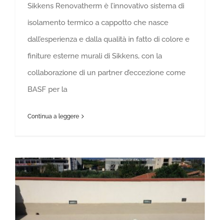
Sikkens Renovatherm è l’innovativo sistema di
isolamento termico a cappotto che nasce
dall’esperienza e dalla qualità in fatto di colore e
finiture esterne murali di Sikkens, con la
collaborazione di un partner d’eccezione come
BASF per la
Continua a leggere