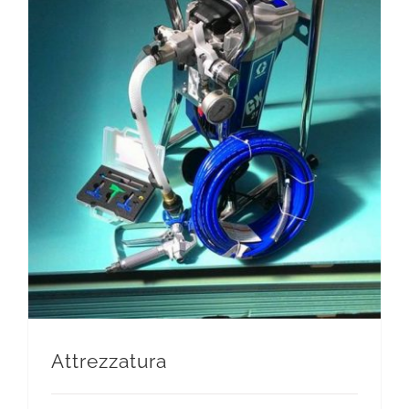
Attrezzatura