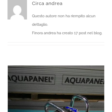
Circa
andrea
CONTATTI
Questo autore non ha riempito alcun
dettaglio.
Finora andrea ha creato 17 post nel blog.