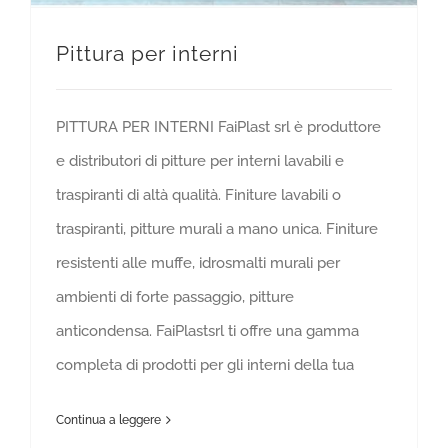
Pittura per interni
PITTURA PER INTERNI FaiPlast srl è produttore
e distributori di pitture per interni lavabili e
traspiranti di altà qualità. Finiture lavabili o
traspiranti, pitture murali a mano unica. Finiture
resistenti alle muffe, idrosmalti murali per
ambienti di forte passaggio, pitture
anticondensa. FaiPlastsrl ti offre una gamma
completa di prodotti per gli interni della tua
Continua a leggere