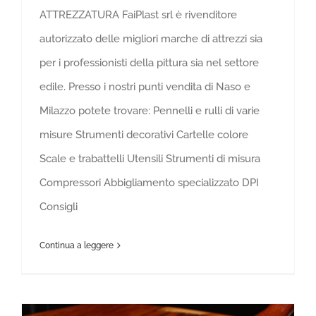
ATTREZZATURA FaiPlast srl è rivenditore
autorizzato delle migliori marche di attrezzi sia
per i professionisti della pittura sia nel settore
edile. Presso i nostri punti vendita di Naso e
Milazzo potete trovare: Pennelli e rulli di varie
misure Strumenti decorativi Cartelle colore
Scale e trabattelli Utensili Strumenti di misura
Compressori Abbigliamento specializzato DPI
Consigli
Continua a leggere