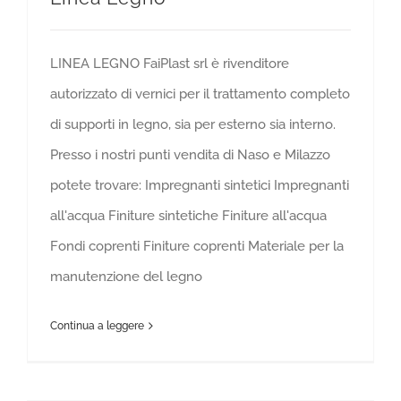
LINEA LEGNO FaiPlast srl è rivenditore
autorizzato di vernici per il trattamento completo
di supporti in legno, sia per esterno sia interno.
Presso i nostri punti vendita di Naso e Milazzo
potete trovare: Impregnanti sintetici Impregnanti
all'acqua Finiture sintetiche Finiture all'acqua
Fondi coprenti Finiture coprenti Materiale per la
manutenzione del legno
Continua a leggere