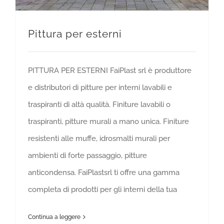
Pittura per esterni
PITTURA PER ESTERNI FaiPlast srl è produttore
e distributori di pitture per interni lavabili e
traspiranti di altà qualità. Finiture lavabili o
traspiranti, pitture murali a mano unica. Finiture
resistenti alle muffe, idrosmalti murali per
ambienti di forte passaggio, pitture
anticondensa. FaiPlastsrl ti offre una gamma
completa di prodotti per gli interni della tua
Continua a leggere