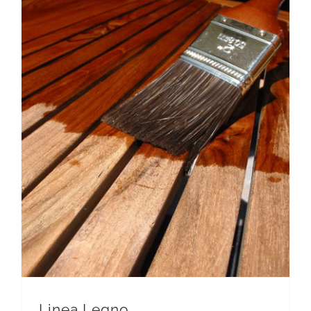
Linea Legno