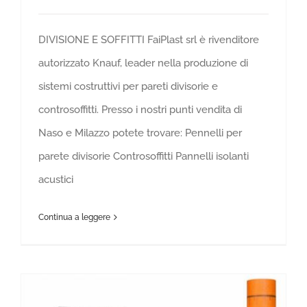
DIVISIONE E SOFFITTI FaiPlast srl è rivenditore
autorizzato Knauf, leader nella produzione di
sistemi costruttivi per pareti divisorie e
controsoffitti. Presso i nostri punti vendita di
Naso e Milazzo potete trovare: Pennelli per
parete divisorie Controsoffitti Pannelli isolanti
acustici
Continua a leggere