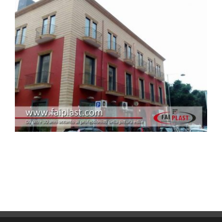
CONTATTI